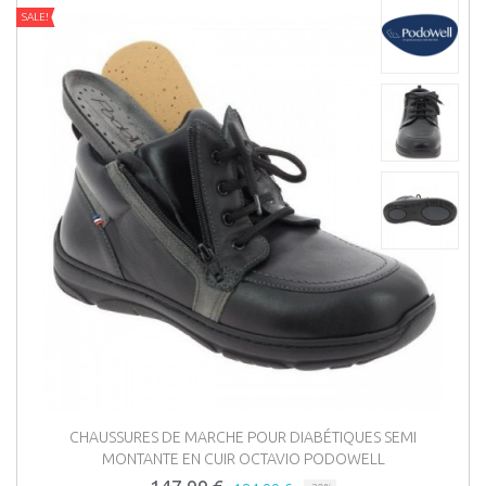
SALE!
CHAUSSURES DE MARCHE POUR DIABÉTIQUES SEMI
MONTANTE EN CUIR OCTAVIO PODOWELL