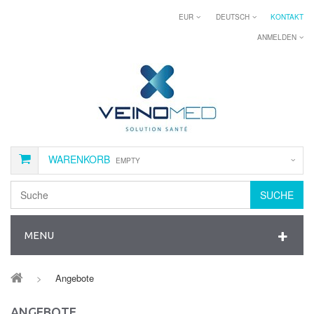
EUR
DEUTSCH
KONTAKT
ANMELDEN
WARENKORB
EMPTY
SUCHE
MENU
>
Angebote
ANGEBOTE