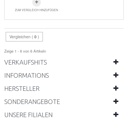
ZUM VERGLEICH HINZUFÜGEN
Vergleichen (
0
)
Zeige 1 - 6 von 6 Artikeln
VERKAUFSHITS
INFORMATIONS
HERSTELLER
SONDERANGEBOTE
UNSERE FILIALEN