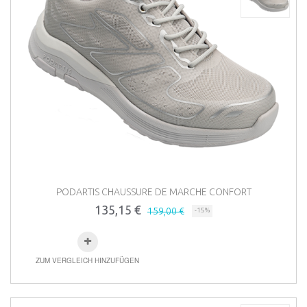
PODARTIS CHAUSSURE DE MARCHE CONFORT
135,15 €
159,00 €
-15%
ZUM VERGLEICH HINZUFÜGEN