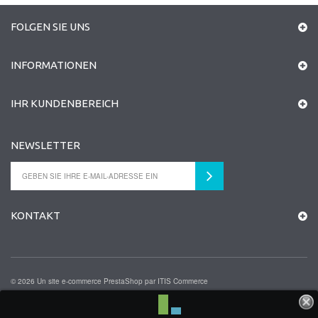
FOLGEN SIE UNS
INFORMATIONEN
IHR KUNDENBEREICH
NEWSLETTER
KONTAKT
©
2026
Un site e-commerce
PrestaShop
par
ITIS Commerce