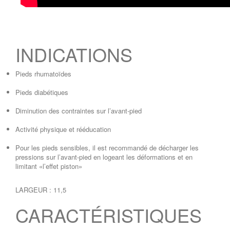
INDICATIONS
Pieds rhumatoïdes
Pieds diabétiques
Diminution des contraintes sur l’avant-pied
Activité physique et rééducation
Pour les pieds sensibles, il est recommandé de décharger les
pressions sur l’avant-pied en logeant les déformations et en
limitant «l’effet piston»
LARGEUR : 11,5
CARACTÉRISTIQUES