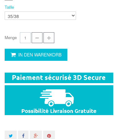
Taille
Menge
IN DEN WARENKORB