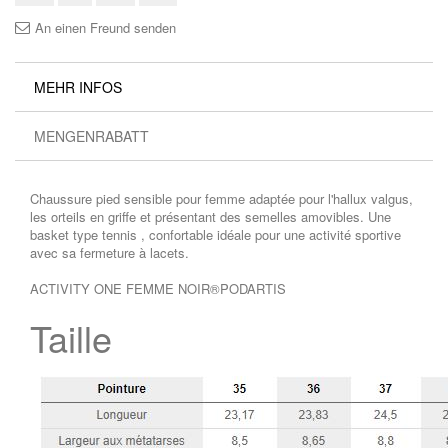
An einen Freund senden
MEHR INFOS
MENGENRABATT
Chaussure pied sensible pour femme adaptée pour l'hallux valgus,
les orteils en griffe et présentant des semelles amovibles. Une
basket type tennis , confortable idéale pour une activité sportive
avec sa fermeture à lacets.
ACTIVITY ONE FEMME NOIR®PODARTIS
Taille