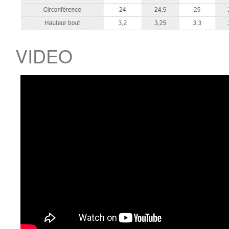
VIDEO