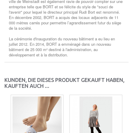
ville de Weinstadt est également ravie de pouvoir compter sur une
entreprise telle que BORT et se félicite du style de "souci de
l'avenir" pour lequel le directeur principal Rudi Bort est renommé.
En décembre 2002, BORT a acquis des locaux adjacents de 11
000 mètres carrés pour permettre l’agrandissement futur du siège
de la société.
La cérémonie d'inauguration du nouveau bâtiment a eu lieu en
juillet 2012. En 2014, BORT a emménagé dans un nouveau
bâtiment de 25 000 m² destiné à l'administration, au
développement et à la distribution.
KUNDEN, DIE DIESES PRODUKT GEKAUFT HABEN,
KAUFTEN AUCH ...