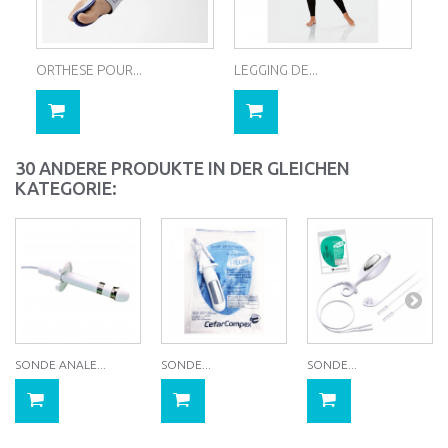
ORTHESE POUR...
LEGGING DE...
30 ANDERE PRODUKTE IN DER GLEICHEN
KATEGORIE:
SONDE ANALE...
SONDE...
SONDE...