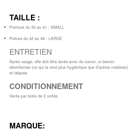
TAILLE :
Pointure du 35 au 41 : SMALL
Poiture du 42 au 46 : LARGE
ENTRETIEN
Après usage, elle doit être lavée avec du savon, si besoin
désinfectée (ce qui la rend plus hygiénique que d’autres matières)
et talquée
CONDITIONNEMENT
Vente par boite de 2 unités
MARQUE: