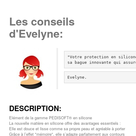
Les conseils
d'Evelyne:
"Votre protection en silicon
sa bague innovante qui assur
Evelyne.
DESCRIPTION:
Elément de la gamme PEDISOFT® en silicone
La nouvelle matière en silicone offre des avantages essentiels :
Elle est douce et lisse comme sa propre peau et agréable à porter
Grâce à l’effet "mémoire", elle s’adapte parfaitement aux contours