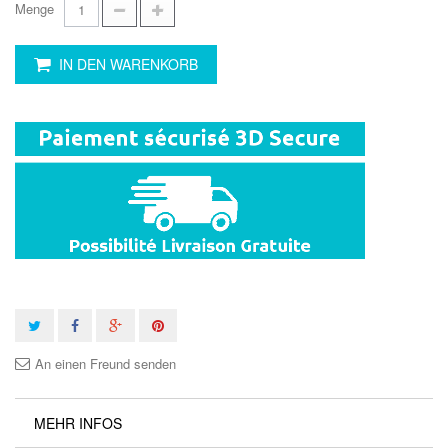
Menge
IN DEN WARENKORB
An einen Freund senden
MEHR INFOS