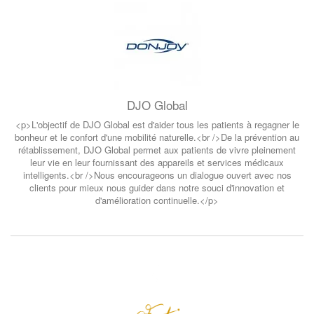
DJO Global
<p>L'objectif de DJO Global est d'aider tous les patients à regagner le
bonheur et le confort d'une mobilité naturelle.<br />De la prévention au
rétablissement, DJO Global permet aux patients de vivre pleinement
leur vie en leur fournissant des appareils et services médicaux
intelligents.<br />Nous encourageons un dialogue ouvert avec nos
clients pour mieux nous guider dans notre souci d'innovation et
d'amélioration continuelle.</p>