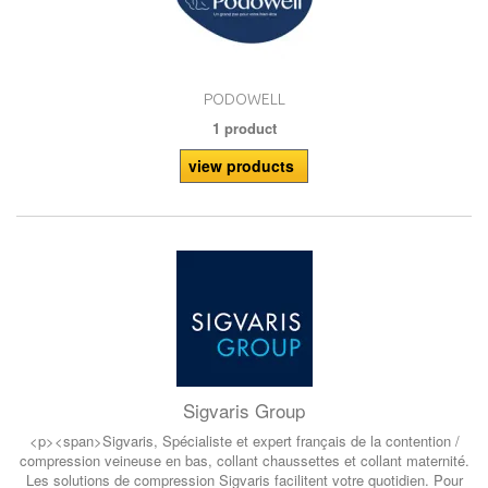
PODOWELL
1 product
view products
Sigvaris Group
<p><span>Sigvaris, Spécialiste et expert français de la contention /
compression veineuse en bas, collant chaussettes et collant maternité.
Les solutions de compression Sigvaris facilitent votre quotidien. Pour