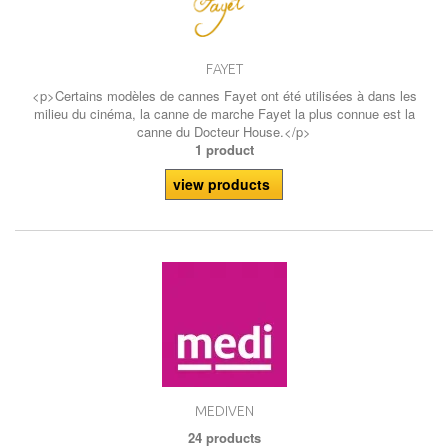
FAYET
<p>Certains modèles de cannes Fayet ont été utilisées à dans les
milieu du cinéma, la canne de marche Fayet la plus connue est la
canne du Docteur House.</p>
1 product
view products
MEDIVEN
24 products