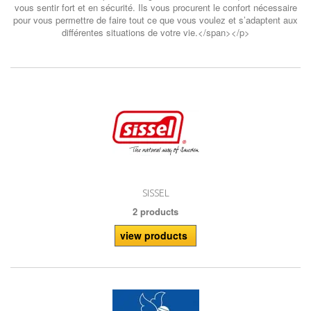
vous sentir fort et en sécurité. Ils vous procurent le confort nécessaire
pour vous permettre de faire tout ce que vous voulez et s’adaptent aux
différentes situations de votre vie.</span></p>
SISSEL
2 products
view products