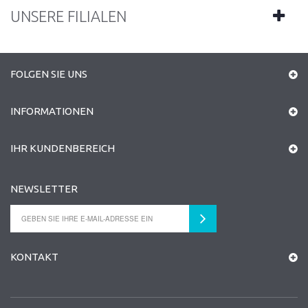
UNSERE FILIALEN
FOLGEN SIE UNS
INFORMATIONEN
IHR KUNDENBEREICH
NEWSLETTER
KONTAKT