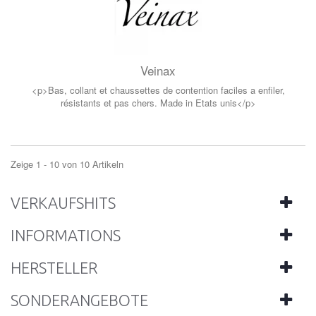
Veinax
<p>Bas, collant et chaussettes de contention faciles a enfiler,
résistants et pas chers. Made in Etats unis</p>
Zeige 1 - 10 von 10 Artikeln
VERKAUFSHITS
INFORMATIONS
HERSTELLER
SONDERANGEBOTE