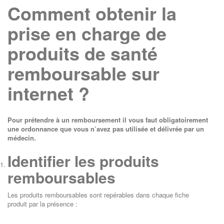
Comment obtenir la
prise en charge de
produits de santé
remboursable sur
internet ?
Pour prétendre à un remboursement il vous faut obligatoirement
une ordonnance que vous n’avez pas utilisée et délivrée par un
médecin.
Identifier les produits
remboursables
Les produits remboursables sont repérables dans chaque fiche
produit par la présence :