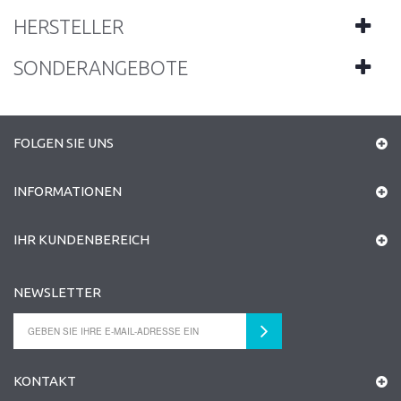
HERSTELLER
SONDERANGEBOTE
FOLGEN SIE UNS
INFORMATIONEN
IHR KUNDENBEREICH
NEWSLETTER
KONTAKT