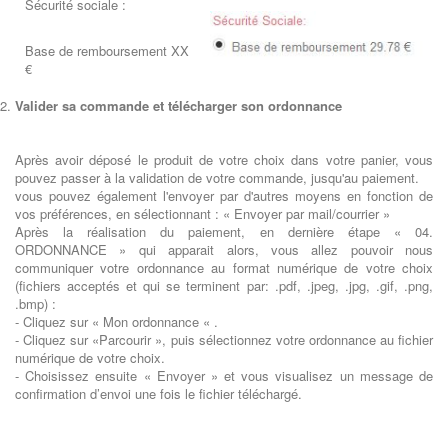
Sécurité sociale :
Base de remboursement XX
€
Valider sa commande et télécharger son ordonnance
Après avoir déposé le produit de votre choix dans votre panier, vous
pouvez passer à la validation de votre commande, jusqu'au paiement.
vous pouvez également l'envoyer par d'autres moyens en fonction de
vos préférences, en sélectionnant : « Envoyer par mail/courrier »
Après la réalisation du paiement, en dernière étape « 04.
ORDONNANCE » qui apparait alors, vous allez pouvoir nous
communiquer votre ordonnance au format numérique de votre choix
(fichiers acceptés et qui se terminent par: .pdf, .jpeg, .jpg, .gif, .png,
.bmp) :
- Cliquez sur « Mon ordonnance « .
- Cliquez sur «Parcourir », puis sélectionnez votre ordonnance au fichier
numérique de votre choix.
- Choisissez ensuite « Envoyer » et vous visualisez un message de
confirmation d’envoi une fois le fichier téléchargé.