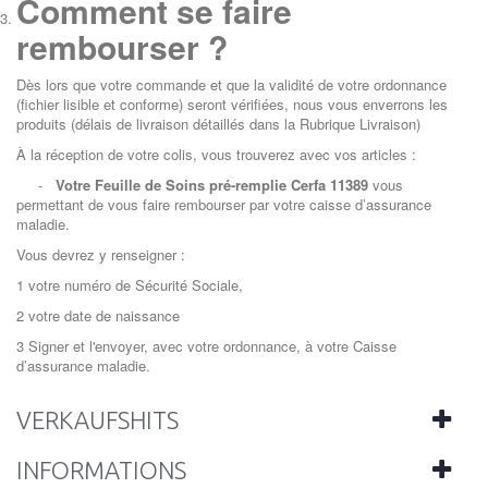
Comment se faire
rembourser ?
Dès lors que votre commande et que la validité de votre ordonnance
(fichier lisible et conforme) seront vérifiées, nous vous enverrons les
produits (délais de livraison détaillés dans la Rubrique Livraison)
À la réception de votre colis, vous trouverez avec vos articles :
-
Votre Feuille de Soins pré-remplie Cerfa 11389
vous
permettant de vous faire rembourser par votre caisse d’assurance
maladie.
Vous devrez y renseigner :
1 votre numéro de Sécurité Sociale,
2 votre date de naissance
3 Signer et l'envoyer, avec votre ordonnance, à votre Caisse
d’assurance maladie.
VERKAUFSHITS
INFORMATIONS