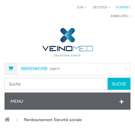
EUR
DEUTSCH
KONTAKT
ANMELDEN
WARENKORB
EMPTY
SUCHE
MENU
>
Remboursement Sécurité sociale