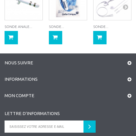
SONDE ANALE...
SONDE...
SONDE...
NOUS SUIVRE
INFORMATIONS
MON COMPTE
LETTRE D'INFORMATIONS