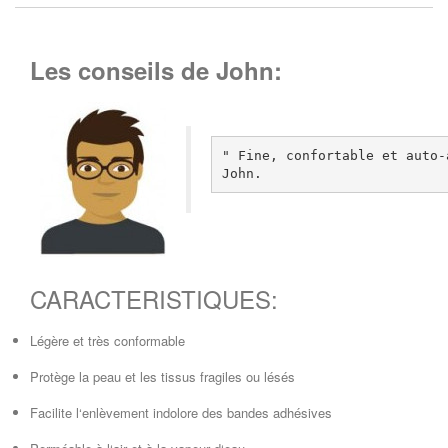
Les conseils de John:
" Fine, confortable et auto-
John.
CARACTERISTIQUES:
Légère et très conformable
Protège la peau et les tissus fragiles ou lésés
Facilite l‘enlèvement indolore des bandes adhésives