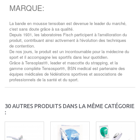
MARQUE:
La bande en mousse tensoban est devenue le leader du marché,
c'est sans doute grâce à sa qualité.
Depuis 1931, les laboratoires Fisch participent à l'amélioration du
produit, contribuant ainsi activement à l'évolution des techniques
de contention.
De nos jours, le produit est un incontournable pour la médecine du
sport et il accompagne les sportifs dans leur quotidien.
Grâce à Tensoplast®, leader et mascotte du strapping, et la
gamme complète Tensosport®, BSN medical est partenaire des
équipes médicales de fédérations sportives et associations de
professionnels de la santé et du sport.
30 AUTRES PRODUITS DANS LA MÊME CATÉGORIE
: