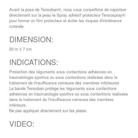
Avant la pose de Tensoban®, nous vous conseillons de vaporiser
directement sur la peau le Spray adhésif protecteur Tensospray®
pour former un film protecteur et éviter les risques d'intolérance
cutanée.
DIMENSION:
20 m x 7 cm
INDICATIONS:
Protection des téguments sous contentions adhésives en
traumatologie sportive ou sous contentions réalisées dans le
traitement de l'insuffisance veineuse des membres inférieures
La bande Tensoban protège les téguments sous contentions
adhésives en traumatologie sportive ou sous contentions réalisées
dans le traitement de l'insuffisance veineuse des membres
inférieurs.
Ne pas appliquer directement sur les plaies.
VIDEO: