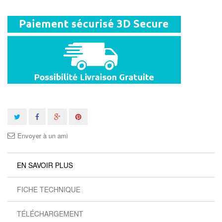
Envoyer à un ami
EN SAVOIR PLUS
FICHE TECHNIQUE
TÉLÉCHARGEMENT