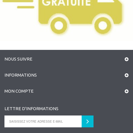
NOUS SUIVRE
INFORMATIONS
MON COMPTE
LETTRE D'INFORMATIONS