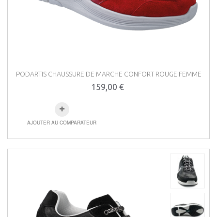
PODARTIS CHAUSSURE DE MARCHE CONFORT ROUGE FEMME
159,00 €
AJOUTER AU COMPARATEUR