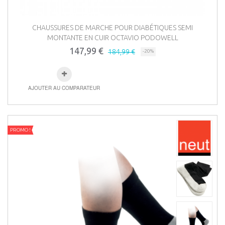
CHAUSSURES DE MARCHE POUR DIABÉTIQUES SEMI
MONTANTE EN CUIR OCTAVIO PODOWELL
147,99 €
184,99 €
-20%
AJOUTER AU COMPARATEUR
PROMO !