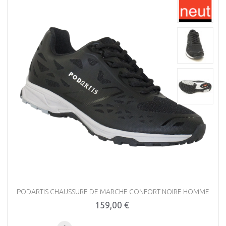
PODARTIS CHAUSSURE DE MARCHE CONFORT NOIRE HOMME
159,00 €