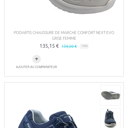
PODARTIS CHAUSSURE DE MARCHE CONFORT NEXT EVO
GRISE FEMME
135,15 €
159,00 €
-15%
AJOUTER AU COMPARATEUR