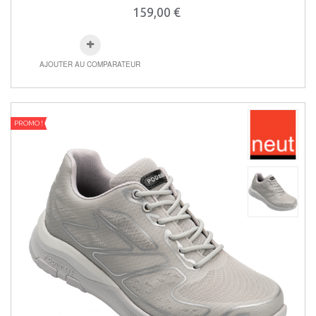
159,00 €
AJOUTER AU COMPARATEUR
PROMO !