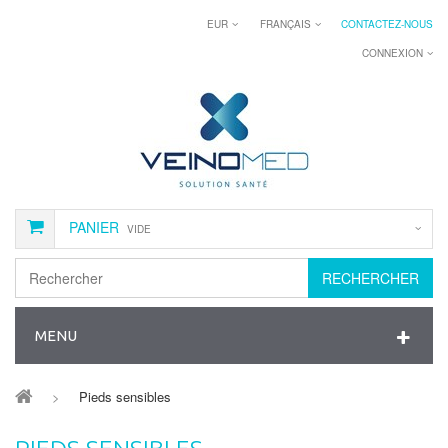
EUR
FRANÇAIS
CONTACTEZ-NOUS
CONNEXION
PANIER
VIDE
RECHERCHER
MENU
>
Pieds sensibles