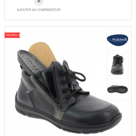
AJOUTER AU COMPARATEUR
PROMO !