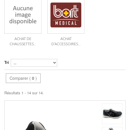
ACHAT DE
ACHAT
CHAUSSETTES...
D'ACCESSOIRES...
Tri
Comparer (
0
)
Résultats 1 - 14 sur 14.