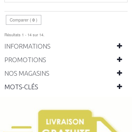
Comparer (
0
)
Résultats 1 - 14 sur 14.
INFORMATIONS
PROMOTIONS
NOS MAGASINS
MOTS-CLÉS