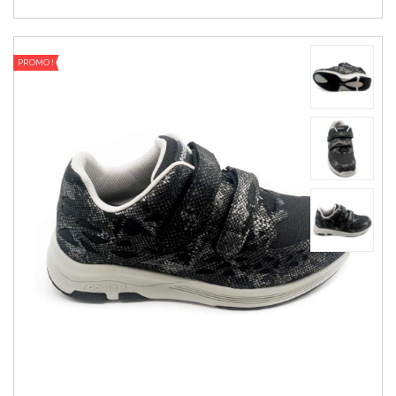
PROMO !