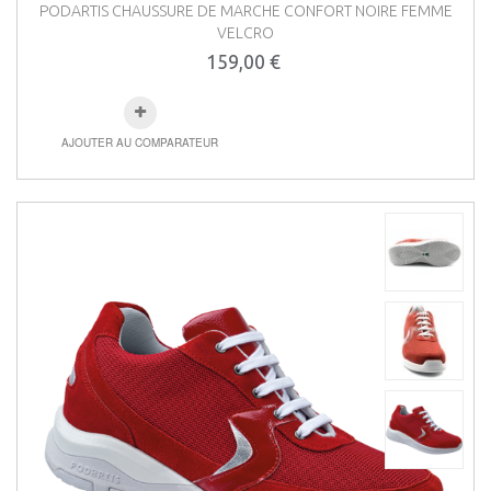
PODARTIS CHAUSSURE DE MARCHE CONFORT NOIRE FEMME
VELCRO
159,00 €
AJOUTER AU COMPARATEUR