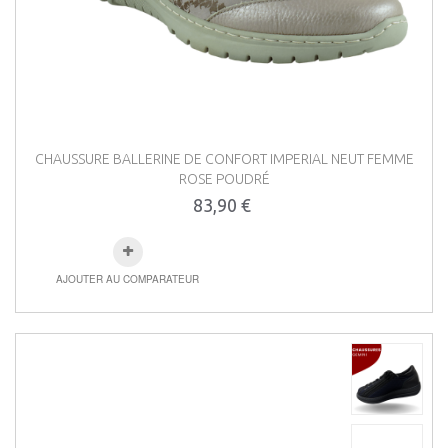
CHAUSSURE BALLERINE DE CONFORT IMPERIAL NEUT FEMME
ROSE POUDRÉ
83,90 €
AJOUTER AU COMPARATEUR