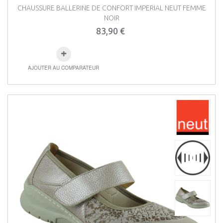
CHAUSSURE BALLERINE DE CONFORT IMPERIAL NEUT FEMME
NOIR
83,90 €
AJOUTER AU COMPARATEUR