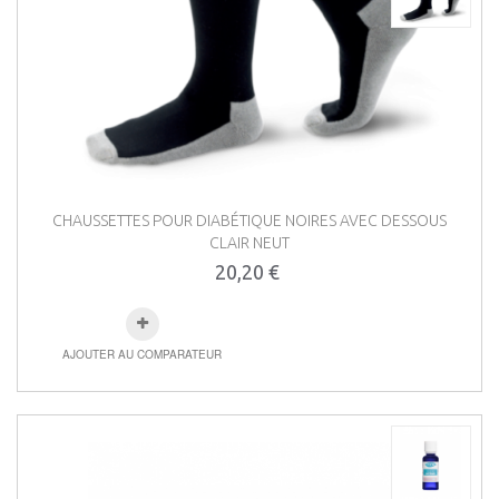
CHAUSSETTES POUR DIABÉTIQUE NOIRES AVEC DESSOUS
CLAIR NEUT
20,20 €
AJOUTER AU COMPARATEUR