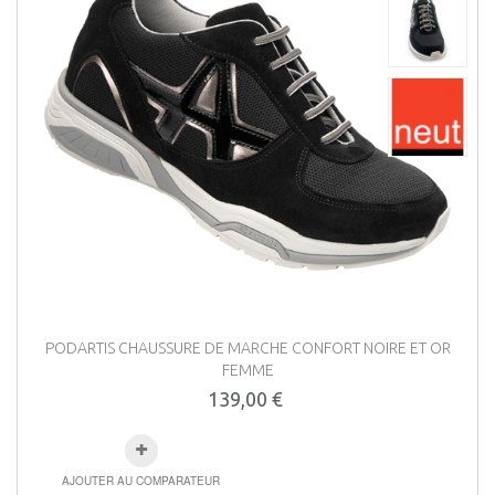
PODARTIS CHAUSSURE DE MARCHE CONFORT NOIRE ET OR
FEMME
139,00 €
AJOUTER AU COMPARATEUR