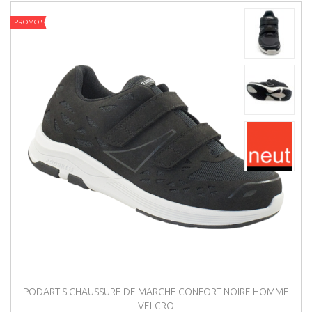
PROMO !
PODARTIS CHAUSSURE DE MARCHE CONFORT NOIRE HOMME
VELCRO