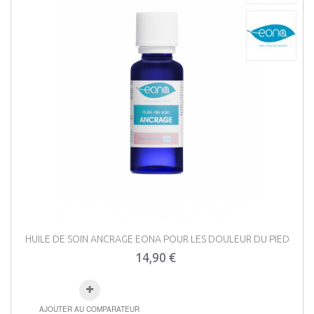
HUILE DE SOIN ANCRAGE EONA POUR LES DOULEUR DU PIED
14,90 €
AJOUTER AU COMPARATEUR