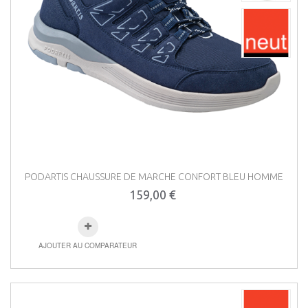
PODARTIS CHAUSSURE DE MARCHE CONFORT BLEU HOMME
159,00 €
AJOUTER AU COMPARATEUR