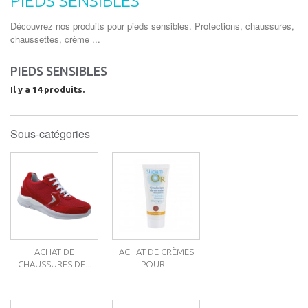
PIEDS SENSIBLES
Découvrez nos produits pour pieds sensibles. Protections, chaussures,
chaussettes, crème ...
PIEDS SENSIBLES
Il y a 14 produits.
Sous-catégories
ACHAT DE
ACHAT DE CRÈMES
CHAUSSURES DE...
POUR...