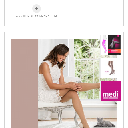
AJOUTER AU COMPARATEUR