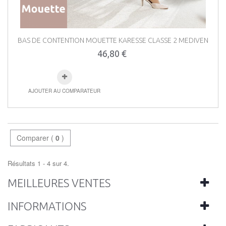
BAS DE CONTENTION MOUETTE KARESSE CLASSE 2 MEDIVEN
46,80 €
AJOUTER AU COMPARATEUR
Comparer (
0
)
Résultats 1 - 4 sur 4.
MEILLEURES VENTES
INFORMATIONS