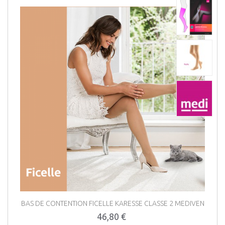
BAS DE CONTENTION FICELLE KARESSE CLASSE 2 MEDIVEN
46,80 €