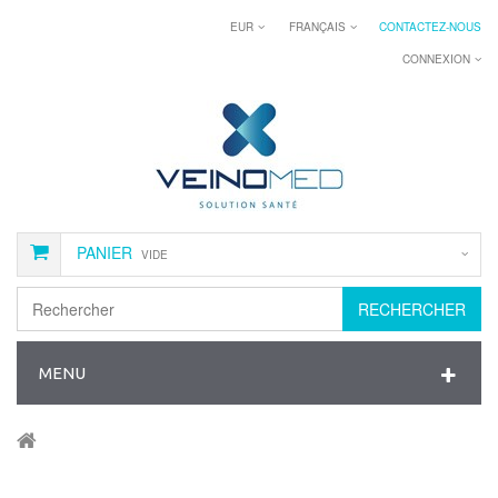
EUR
FRANÇAIS
CONTACTEZ-NOUS
CONNEXION
PANIER
VIDE
RECHERCHER
MENU