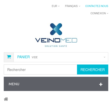
EUR
FRANÇAIS
CONTACTEZ-NOUS
CONNEXION
PANIER
VIDE
RECHERCHER
MENU