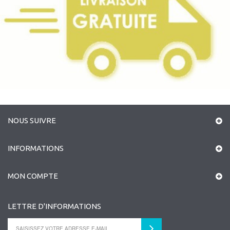
NOUS SUIVRE
INFORMATIONS
MON COMPTE
LETTRE D'INFORMATIONS