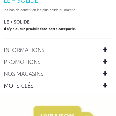
LE + SOLIDE
les bas de contention les plus solide du marché !
LE + SOLIDE
Il n'y a aucun produit dans cette catégorie.
INFORMATIONS
PROMOTIONS
NOS MAGASINS
MOTS-CLÉS