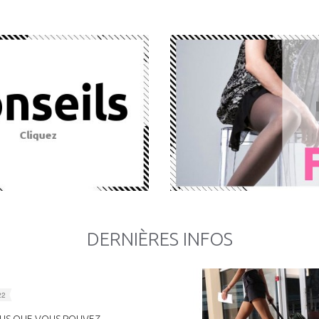
DERNIÈRES INFOS
22
US QUE VOUS POUVEZ