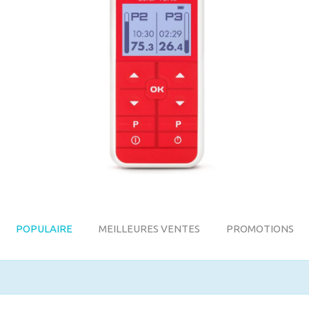
POPULAIRE
MEILLEURES VENTES
PROMOTIONS