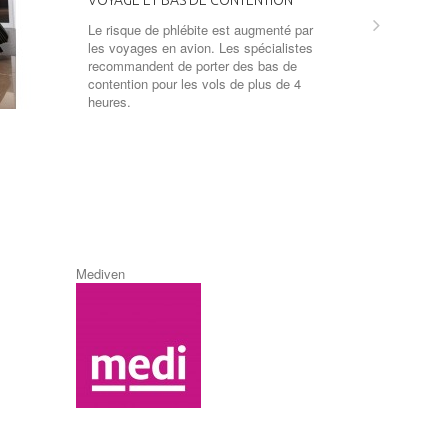
Le risque de phlébite est augmenté par
les voyages en avion. Les spécialistes
recommandent de porter des bas de
contention pour les vols de plus de 4
heures.
0
Mediven