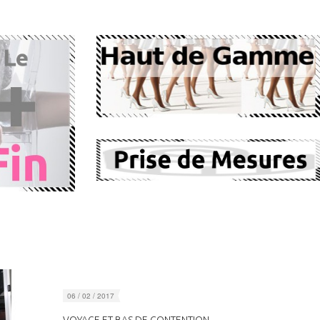
06 / 02 / 2017
VOYAGE ET BAS DE CONTENTION