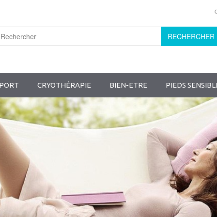
RECHERCHER
PORT
CRYOTHÉRAPIE
BIEN-ETRE
PIEDS SENSIBL