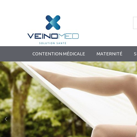
CONTENTION MÉDICALE
MATERNITÉ
S